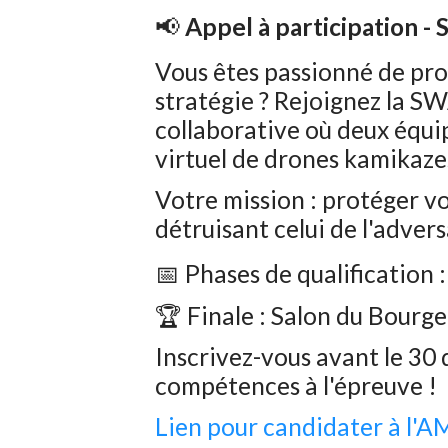
📢
Appel à participation 
Vous êtes passionné de pr
stratégie ? Rejoignez la 
collaborative où deux équi
virtuel de drones kamikaze
Votre mission : protéger v
détruisant celui de l'advers
📅 Phases de qualification
🏆 Finale : Salon du Bourge
Inscrivez-vous avant le 30
compétences à l'épreuve !
Lien pour candidater à l'A