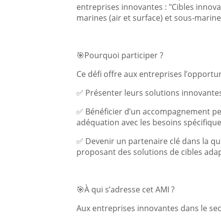
entreprises innovantes : "Cibles innova
marines (air et surface) et sous-marin
🎯Pourquoi participer ?
Ce défi offre aux entreprises l’opportu
✅ Présenter leurs solutions innovantes
✅ Bénéficier d’un accompagnement per
adéquation avec les besoins spécifique
✅ Devenir un partenaire clé dans la qu
proposant des solutions de cibles adapt
🎯À qui s’adresse cet AMI ?
Aux entreprises innovantes dans le se