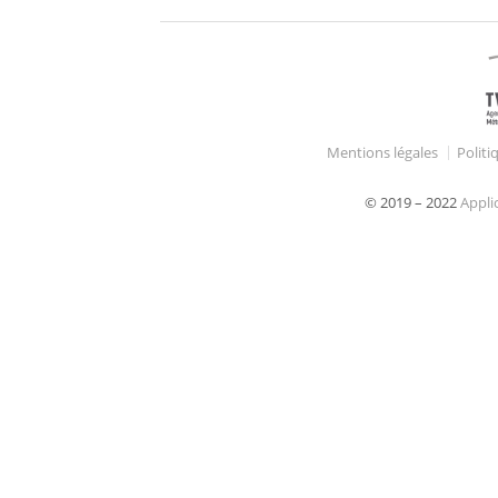
Mentions légales
Politi
© 2019 – 2022
Appli