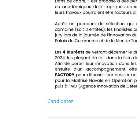
Candidatez