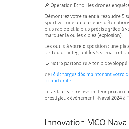
🔎 Opération Echo : les drones enquê
Démontrez votre talent à résoudre 5 s
sportive : une ou plusieurs détonation
plus rapide et la plus précise grâce à 
marquer la ou les cibles (explosion).
Les outils à votre disposition : une pl
de Toulon intégrant les 5 scenarii et u
💡 Notre partenaire Alten a développé u
👉
Téléchargez dès maintenant votre do
opportunité
!
Les 3 lauréats recevront leur prix au 
prestigieux évènement I-Naval 2024 à 
Innovation MCO Naval