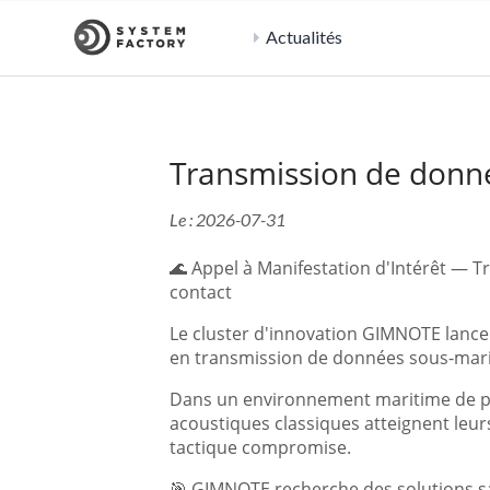
Actualités
Transmission de donn
Le : 2026-07-31
🌊 Appel à Manifestation d'Intérêt —
contact
Le cluster d'innovation GIMNOTE lance 
en transmission de données sous-mar
Dans un environnement maritime de plu
acoustiques classiques atteignent leurs
tactique compromise.
🎯 GIMNOTE recherche des solutions sa