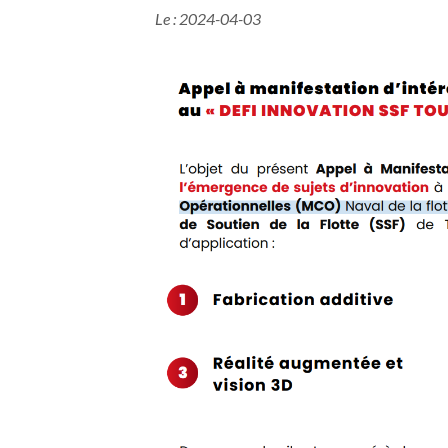
Le : 2024-04-03