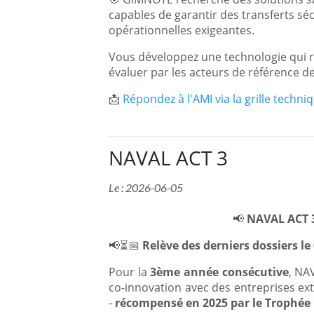
capables de garantir des transferts séc
opérationnelles exigeantes.
Vous développez une technologie qui rép
évaluer par les acteurs de référence de
📩
Répondez à l'AMI via la grille techni
NAVAL ACT 3
Le : 2026-06-05
📢
NAVAL ACT 3
📢⏳📅
Relève des derniers dossiers le
Pour la
3ème année consécutive
, NA
co-innovation avec des entreprises ext
-
récompensé en 2025 par le Trophée