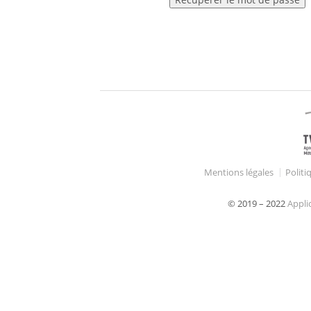
Mentions légales
Politi
© 2019 – 2022
Appli