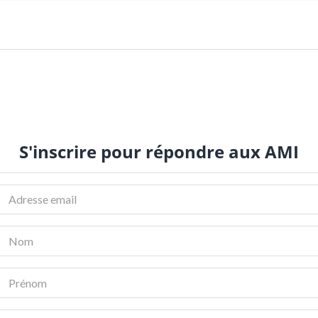
S'inscrire pour répondre aux AMI