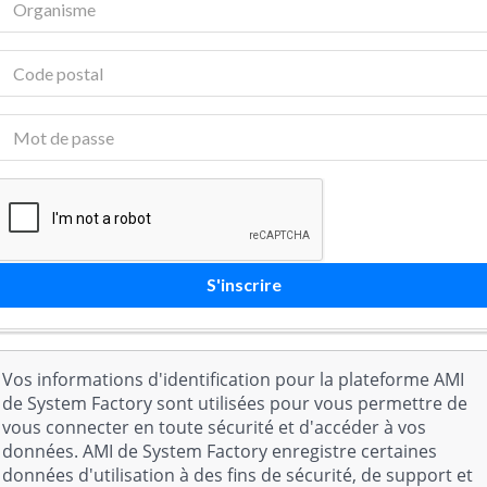
Vos informations d'identification pour la plateforme AMI
de System Factory sont utilisées pour vous permettre de
vous connecter en toute sécurité et d'accéder à vos
données. AMI de System Factory enregistre certaines
données d'utilisation à des fins de sécurité, de support et