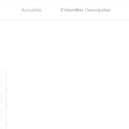
Actualités
S'identifier / Inscription